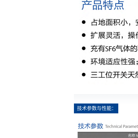
技术参数与性能：