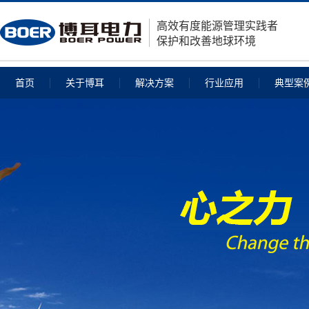
高效有度能源管理实践者
保护和改善地球环境
首页
关于博耳
解决方案
行业应用
典型案