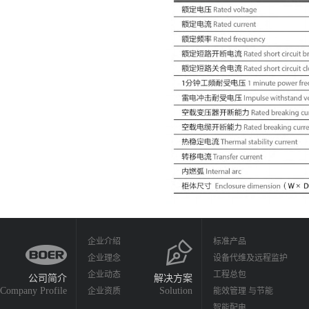
企业介绍
标准产品
企业理念
设备代维及远程监护
企业动态
工程总包
公司简介
解决方案
Company Profile
Solution
企业资质
能效管理 与节能
智能配电