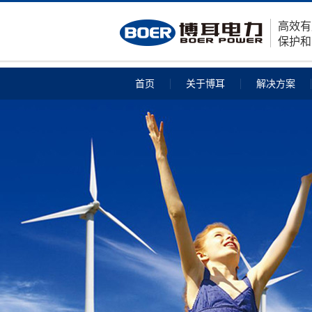
高效有
保护和
首页
关于博耳
解决方案