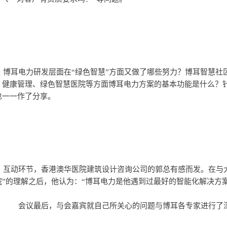
统架构是怎样的？在家
、健康管理、绿色智慧医院等方面博耳电力方案的基本功能是什么？
也一一作了分享。
十年来对“绿色智慧
院”的理解之后，他认为：“博耳电力是他遇到过最好的智能化解决方
	　　会议最后，与会嘉宾就自己所关心的问题与博耳各专家进行了