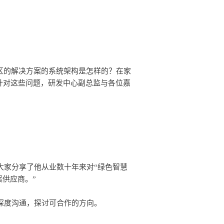
针对这些问题，研发中心副总监与各位嘉
案供应商。”
深度沟通，探讨可合作的方向。