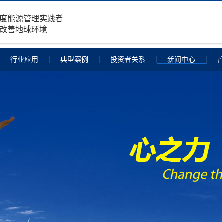
度能源管理实践者
改善地球环境
行业应用
典型案例
投资者关系
新闻中心