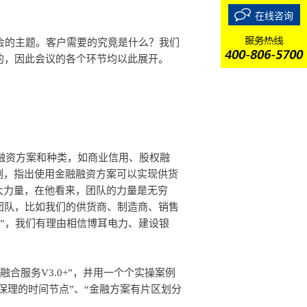
在线咨询
的，因此会议的各个环节均以此展开。
例，指出使用金融融资方案可以实现供货
大力量，在他看来，团队的力量是无穷
团队，比如我们的供货商、制造商、销售
2”，我们有理由相信博耳电力、建设银
融保理的时间节点”、“金融方案有片区划分