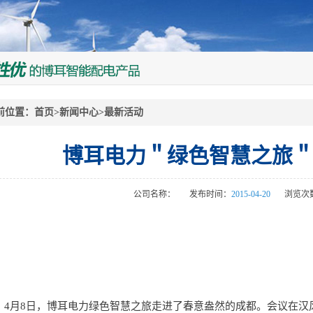
前位置：
首页
>
新闻中心
>
最新活动
博耳电力＂绿色智慧之旅
公司名称：
发布时间：
2015-04-20
浏览次
大酒店召开，来自成都