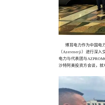
博耳电力作为中国电
（Azerenerji）
电力与代表团与AZPRO
沙特阿美投资方会谈，就