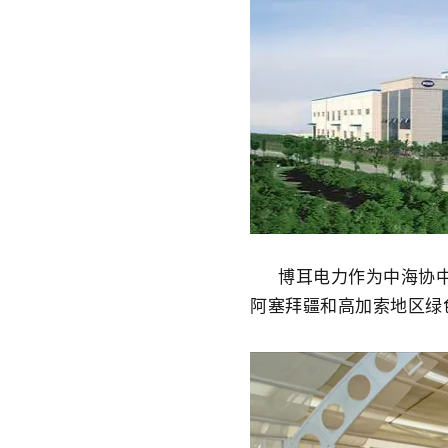
博耳电力作为中海协
阿塞拜疆和高加索地区绿