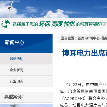
当前位置：
首页
>
新闻中心
>
最
新闻中心
博耳电力出席
最新活动
企业新闻
行业动态
9月22日，由中国产
库，出席首届阿塞拜疆国
典型案例
（AZPROMO）联合主
成员，博耳电力深度参与