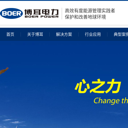
高效有度能源管理实践者
保护和改善地球环境
首页
关于博耳
解决方案
行业应用
典型案