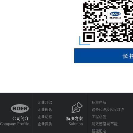
企业介绍
标准产品
企业理念
设备代维及远程监护
企业动态
工程总包
公司简介
解决方案
Company Profile
Solution
企业资质
能效管理 与节能
智能配电