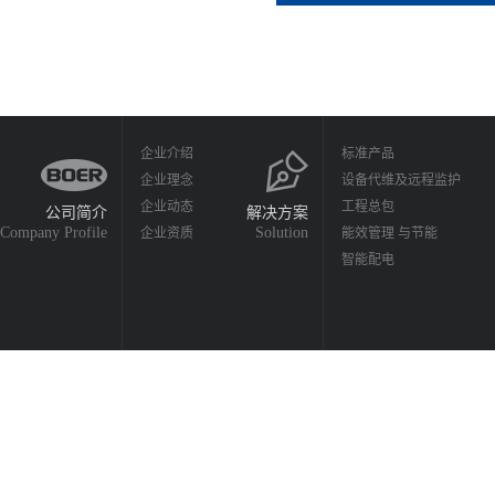
企业介绍
标准产品
企业理念
设备代维及远程监护
企业动态
工程总包
公司简介
解决方案
Company Profile
Solution
企业资质
能效管理 与节能
智能配电