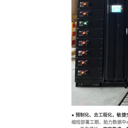
● 预制化、去工程化，敏捷
缩短部署工期，助力数据中