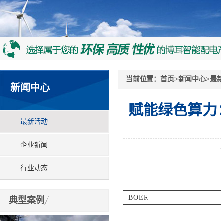
当前位置：
首页
>
新闻中心
>
最
新闻中心
赋能绿色算力
最新活动
企业新闻
行业动态
BOER
典型案例