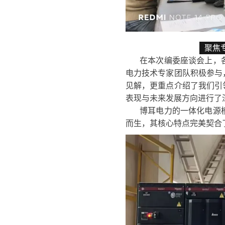
聚焦
在本次编委座谈会上，
电力技术专家团队积极参与
见解，更重点介绍了我们引
表现与未来发展方向进行了
博耳电力的一体化电源
而生，其核心特点完美契合