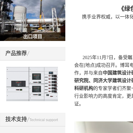
《绿
携手业界权威，以一体
出口项目
产品推荐
2025年11月7日，
会在[地点]成功召开。博
作，并与来自
中国建筑设计
研究院、同济大学建筑设计
科研机构
的专家学者们齐聚
行业影响力的高度肯定，更
证。
博耳高低压设备
技术支持
Technical support