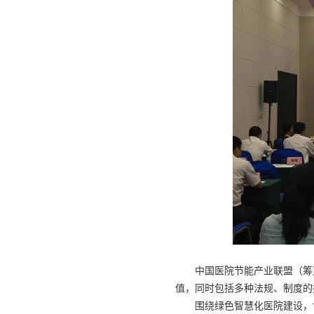
中国医院节能产业联盟（筹）
值，同时包括多种法规、制度的
围绕绿色智慧化医院建设，博