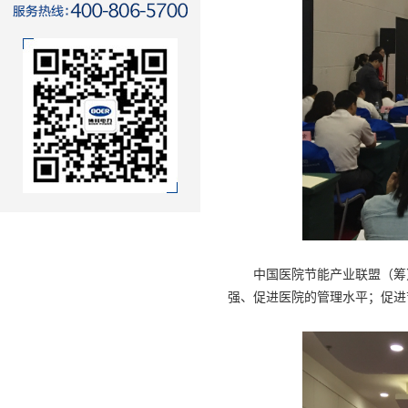
中国医院节能产业联盟（筹）
强、促进医院的管理水平；促进