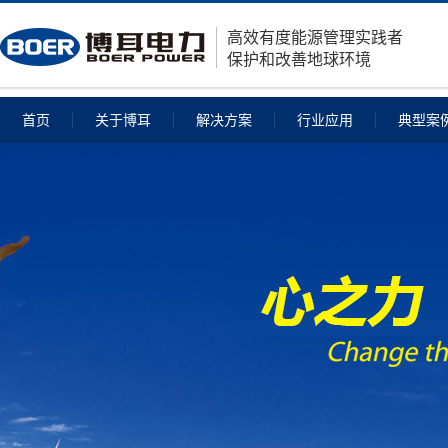
高效有度能源管理实践者
保护和改善地球环境
首页
关于博耳
解决方案
行业应用
典型案