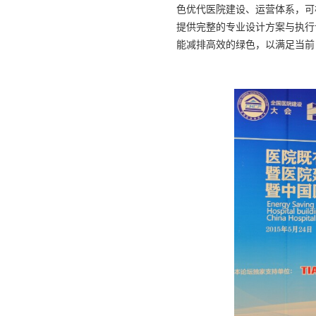
色优代医院建设、运营体系，可
提供完整的专业设计方案与执行
能减排高效的绿色，以满足当前