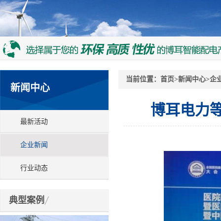
当前位置：
首页
>
新闻中心
>
企
新闻中心
博耳电力
最新活动
企业新闻
行业动态
典型案例