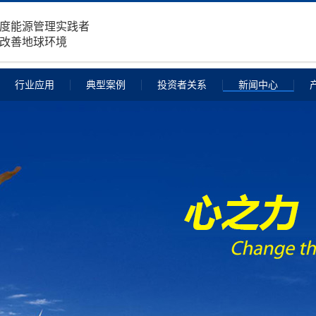
度能源管理实践者
改善地球环境
行业应用
典型案例
投资者关系
新闻中心