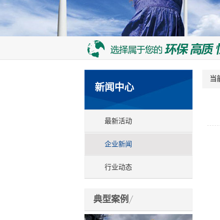
当
新闻中心
最新活动
企业新闻
行业动态
典型案例