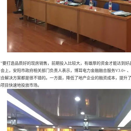
要打造品质好的现房销售，前期投入比较大，有雄厚的资金才能达到好品
上，安阳市政府相关部门负责人表示，博耳电力金融融合服务V3.0+ 、
综合解决方案都是很不错的。一方面，降低了地产企业的融资成本，提升
助项目快速地投放市场。