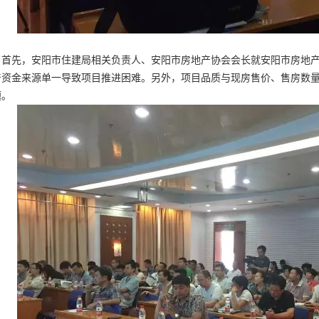
先，安阳市住建局相关负责人、安阳市房地产协会会长就安阳市房地产
产资金来源单一导致项目推进困难。另外，项目品质与现房售价、售房数
题。