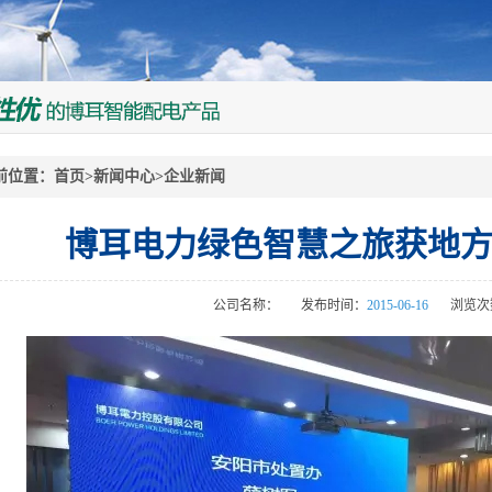
前位置：
首页
>
新闻中心
>
企业新闻
博耳电力绿色智慧之旅获地
公司名称：
发布时间：
2015-06-16
浏览次