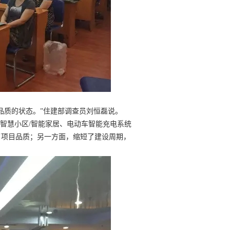
质的状态。”住建部调查员刘恒磊说。
智慧小区/智能家居、电动车智能充电系统
了项目品质；另一方面，缩短了建设周期，