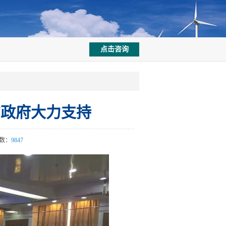
点击咨询
方政府大力支持
数：
9847