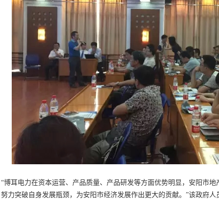
博耳电力在资本运营、产品质量、产品研发等方面优势明显，安阳市地
，努力突破自身发展瓶颈，为安阳市经济发展作出更大的贡献。”该政府人