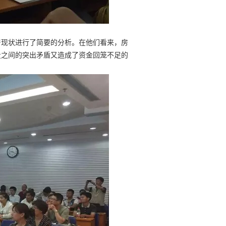
现状进行了简要的分析。在他们看来，房
量之间的突出矛盾又造成了资金回笼不足的