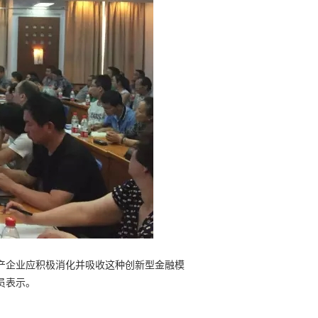
产企业应积极消化并吸收这种创新型金融模
员表示。