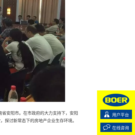
河南省安阳市。在市政府的大力支持下，安阳
用户平台
堂，探讨新常态下的房地产企业生存环境。
在线咨询