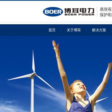
高效有
保护和
首页
关于博耳
解决方案