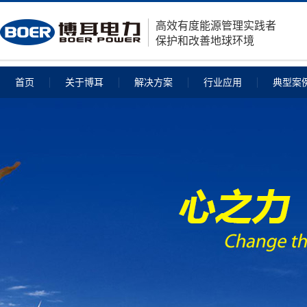
高效有度能源管理实践者
保护和改善地球环境
首页
关于博耳
解决方案
行业应用
典型案