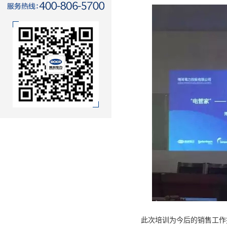
此次培训为今后的销售工作提