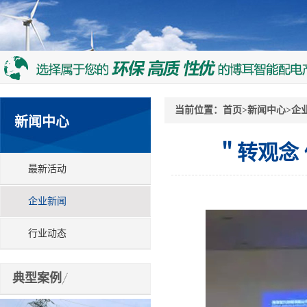
当前位置：
首页
>
新闻中心
>
企
新闻中心
＂转观念
最新活动
企业新闻
行业动态
典型案例