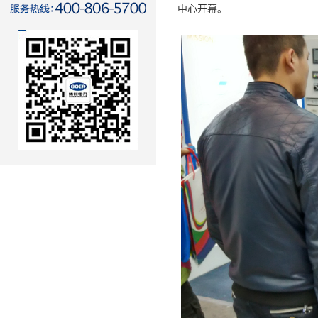
中心开幕。