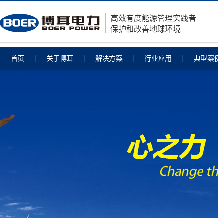
高效有度能源管理实践者
保护和改善地球环境
首页
关于博耳
解决方案
行业应用
典型案