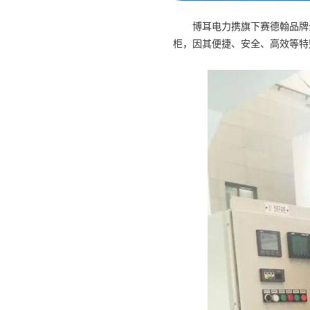
博耳电力携旗下赛德翰品牌全系
柜，因其便捷、安全、高效等特