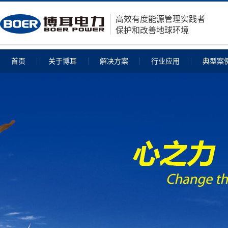
高效有度能源管理实践者
保护和改善地球环境
首页
关于博耳
解决方案
行业应用
典型案