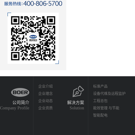
企业介绍
标准产品
企业理念
设备代维及远程监护
企业动态
工程总包
公司简介
解决方案
Company Profile
Solution
企业资质
能效管理 与节能
智能配电