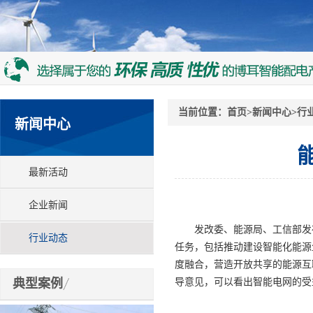
当前位置：
首页
>
新闻中心
>
行
新闻中心
最新活动
企业新闻
发改委、能源局、工信部发布关
行业动态
任务，包括推动建设智能化能源
度融合，营造开放共享的能源互
典型案例
导意见，可以看出智能电网的受