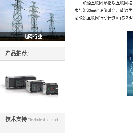
能源互联网是指以互联网技术
术与能源基础设施融合，能源优
家能源互联网行动计划》终稿也将
电网行业
产品推荐
开关元件
技术支持
Technical support