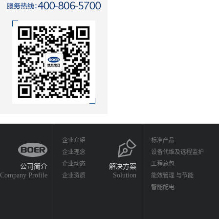
企业介绍
标准产品
企业理念
设备代维及远程监护
企业动态
工程总包
公司简介
解决方案
Company Profile
Solution
企业资质
能效管理 与节能
智能配电