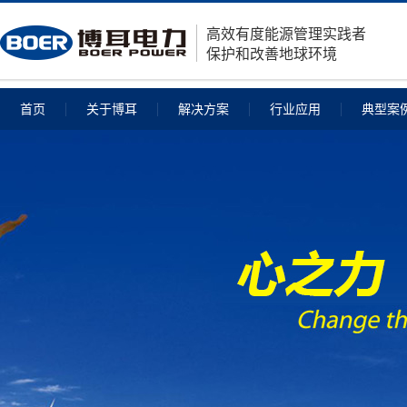
高效有度能源管理实践者
保护和改善地球环境
首页
关于博耳
解决方案
行业应用
典型案