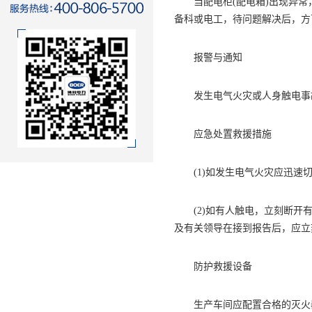
当配电柜(配电箱)出现异常
备科或电工，待问题解决后，方
报警与通知
发生电气火灾或人身触电事故后
应急处置救援措施
(1)如发生电气火灾应迅速切
(2)如有人触电，立刻断开有
及有关领导在接到报告后，应立
防护救援设备
生产车间应配置合格的灭火器