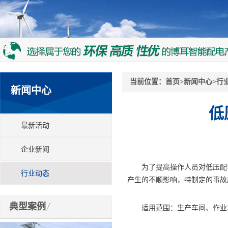
当前位置：
首页
>
新闻中心
>
行
新闻中心
低
最新活动
企业新闻
为了提高操作人员对低压配电
行业动态
产生的不顺影响，特制定的事故
典型案例
适用范围：生产车间、作业