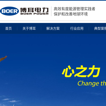
高效有度能源管理实践者
保护和改善地球环境
首页
关于博耳
解决方案
行业应用
典型案