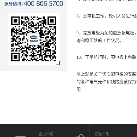
8、发电机工作，轮机人员进行
9、充放电板为船舶应急配电板
饱和稳压器的工作状况。
10、正常航行时，配电板上各
以上就是关于优质配电柜的安装
的各种电气元件和线路应该保持
用。
企业介绍
标准产品