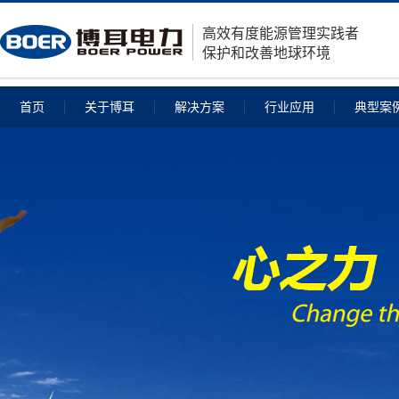
高效有度能源管理实践者
保护和改善地球环境
首页
关于博耳
解决方案
行业应用
典型案