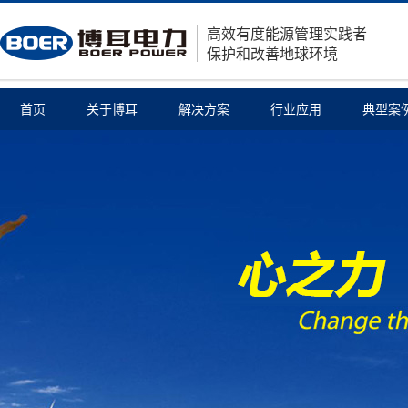
高效有度能源管理实践者
保护和改善地球环境
首页
关于博耳
解决方案
行业应用
典型案